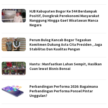
‎HJB Kabupaten Bogor Ke 544 Berdampak
Positif, Dongkrak Perekonomi Masyarakat
Nanggung Hingga Gaet Wisatawan Manca
Negara‎
‎Perum Bulog Kancab Bogor Tegaskan
Komitmen Dukung Asta Cita Presiden , Jaga
Stabilitas Dan Kualitas Pangan ‎ ‎
Hantu : Manfaatkan Lahan Sempit, Hasilkan
Cuan lewat Bisnis Bonsai ‎ ‎
Perbandingan Performa 2026: Bagaimana
Perbandingan Performa Ponsel Pintar
Unggulan?