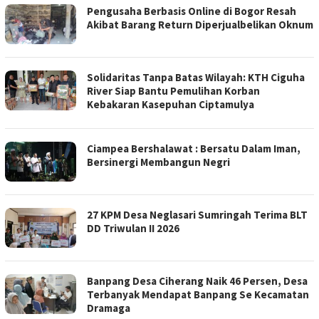
Pengusaha Berbasis Online di Bogor Resah
Akibat Barang Return Diperjualbelikan Oknum
Solidaritas Tanpa Batas Wilayah: KTH Ciguha
River Siap Bantu Pemulihan Korban
Kebakaran Kasepuhan Ciptamulya
Ciampea Bershalawat : Bersatu Dalam Iman,
Bersinergi Membangun Negri
27 KPM Desa Neglasari Sumringah Terima BLT
DD Triwulan II 2026 ‎
Banpang Desa Ciherang Naik 46 Persen, Desa
Terbanyak Mendapat Banpang Se Kecamatan
Dramaga