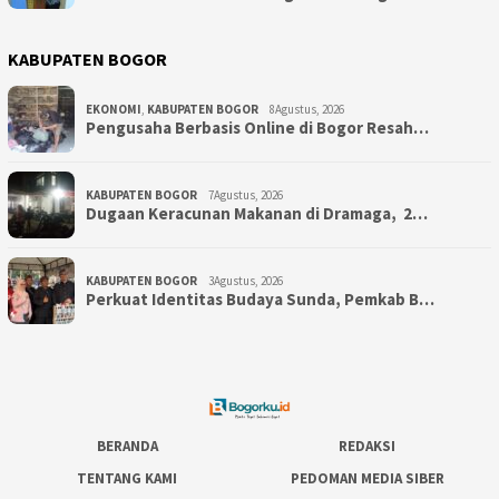
KABUPATEN BOGOR
EKONOMI
,
KABUPATEN BOGOR
8Agustus, 2026
Pengusaha Berbasis Online di Bogor Resah…
KABUPATEN BOGOR
7Agustus, 2026
‎Dugaan Keracunan Makanan di Dramaga, 2…
KABUPATEN BOGOR
3Agustus, 2026
Perkuat Identitas Budaya Sunda, Pemkab B…
BERANDA
REDAKSI
TENTANG KAMI
PEDOMAN MEDIA SIBER