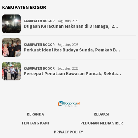
KABUPATEN BOGOR
KABUPATEN BOGOR
7Agustus, 2026
‎Dugaan Keracunan Makanan di Dramaga, 2…
KABUPATEN BOGOR
3Agustus, 2026
Perkuat Identitas Budaya Sunda, Pemkab B…
KABUPATEN BOGOR
2Agustus, 2026
‎Percepat Penataan Kawasan Puncak, Sekda…
BERANDA
REDAKSI
TENTANG KAMI
PEDOMAN MEDIA SIBER
PRIVACY POLICY