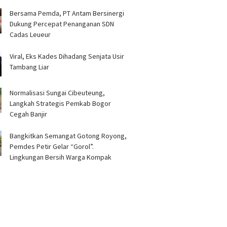
Bersama Pemda, PT Antam Bersinergi
Dukung Percepat Penanganan SDN
Cadas Leueur ‎
Viral, Eks Kades Dihadang Senjata Usir
Tambang Liar
Normalisasi Sungai Cibeuteung,
Langkah Strategis Pemkab Bogor
Cegah Banjir
Bangkitkan Semangat Gotong Royong,
Pemdes Petir Gelar “Gorol”.
Lingkungan Bersih Warga Kompak ‎