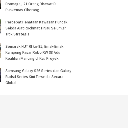
Dramaga, 21 Orang Dirawat Di
Puskemas Ciherang ‎
‎Percepat Penataan Kawasan Puncak,
Sekda Ajat Rochmat Tinjau Sejumlah
Titik Strategis ‎
Semarak HUT RI ke-81, Emak-Emak
Kampung Pasar Rebo RW 08 Adu
Keahlian Mancing di Kali Proyek ‎
Samsung Galaxy S26 Series dan Galaxy
Buds4 Series Kini Tersedia Secara
Global