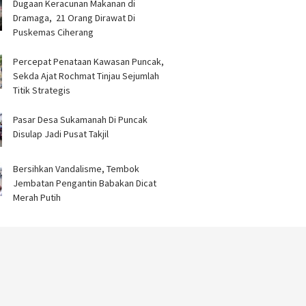
‎Dugaan Keracunan Makanan di
Dramaga, 21 Orang Dirawat Di
Puskemas Ciherang ‎
‎Percepat Penataan Kawasan Puncak,
Sekda Ajat Rochmat Tinjau Sejumlah
Titik Strategis ‎
Pasar Desa Sukamanah Di Puncak
Disulap Jadi Pusat Takjil
Bersihkan Vandalisme, Tembok
Jembatan Pengantin Babakan Dicat
Merah Putih ‎