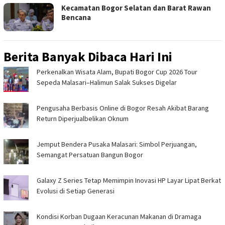
Kecamatan Bogor Selatan dan Barat Rawan
Bencana
Berita Banyak Dibaca Hari Ini
Perkenalkan Wisata Alam, Bupati Bogor Cup 2026 Tour
Sepeda Malasari–Halimun Salak Sukses Digelar ‎
Pengusaha Berbasis Online di Bogor Resah Akibat Barang
Return Diperjualbelikan Oknum
Jemput Bendera Pusaka Malasari: Simbol Perjuangan,
Semangat Persatuan Bangun Bogor
Galaxy Z Series Tetap Memimpin Inovasi HP Layar Lipat Berkat
Evolusi di Setiap Generasi
‎Kondisi Korban Dugaan Keracunan Makanan di Dramaga