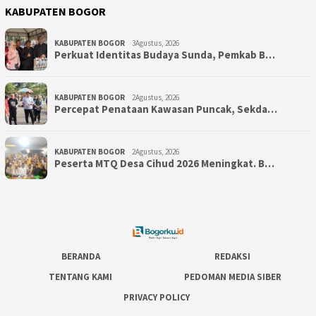
KABUPATEN BOGOR
KABUPATEN BOGOR
3Agustus, 2026
Perkuat Identitas Budaya Sunda, Pemkab B…
KABUPATEN BOGOR
2Agustus, 2026
‎Percepat Penataan Kawasan Puncak, Sekda…
KABUPATEN BOGOR
2Agustus, 2026
Peserta MTQ Desa Cihud 2026 Meningkat. B…
BERANDA
REDAKSI
TENTANG KAMI
PEDOMAN MEDIA SIBER
PRIVACY POLICY