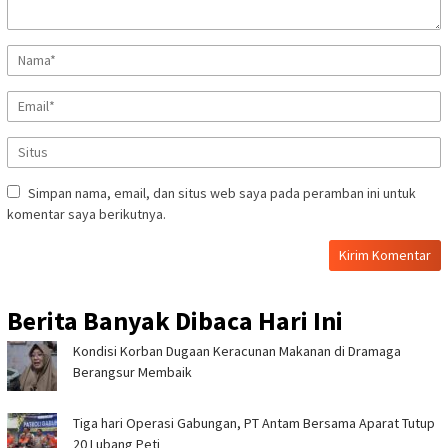
Simpan nama, email, dan situs web saya pada peramban ini untuk
komentar saya berikutnya.
Berita Banyak Dibaca Hari Ini
‎Kondisi Korban Dugaan Keracunan Makanan di Dramaga
Berangsur Membaik ‎
Tiga hari Operasi Gabungan, PT Antam Bersama Aparat Tutup
20 Lubang Peti