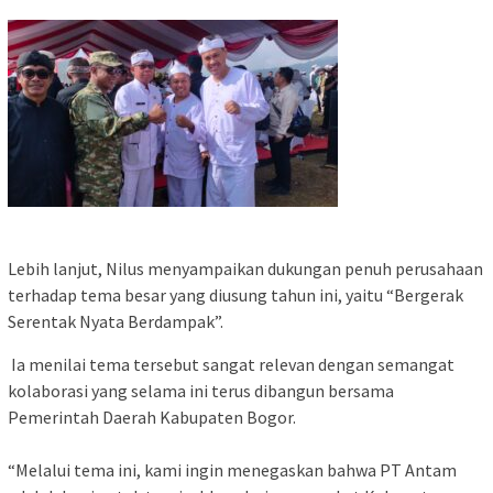
‎Lebih lanjut, Nilus menyampaikan dukungan penuh perusahaan
terhadap tema besar yang diusung tahun ini, yaitu “Bergerak
Serentak Nyata Berdampak”.
Ia menilai tema tersebut sangat relevan dengan semangat
kolaborasi yang selama ini terus dibangun bersama
Pemerintah Daerah Kabupaten Bogor.
‎“Melalui tema ini, kami ingin menegaskan bahwa PT Antam