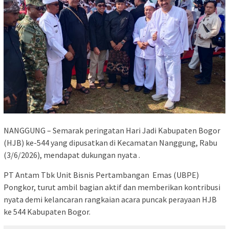
‎NANGGUNG – Semarak peringatan Hari Jadi Kabupaten Bogor
(HJB) ke-544 yang dipusatkan di Kecamatan Nanggung, Rabu
(3/6/2026), mendapat dukungan nyata .
‎PT Antam Tbk Unit Bisnis Pertambangan Emas (UBPE)
Pongkor, turut ambil bagian aktif dan memberikan kontribusi
nyata demi kelancaran rangkaian acara puncak perayaan HJB
ke 544 Kabupaten Bogor.