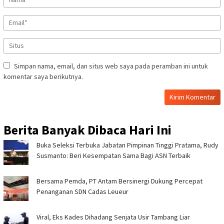
Simpan nama, email, dan situs web saya pada peramban ini untuk
komentar saya berikutnya.
Berita Banyak Dibaca Hari Ini
Buka Seleksi Terbuka Jabatan Pimpinan Tinggi Pratama, Rudy
Susmanto: Beri Kesempatan Sama Bagi ASN Terbaik ‎
Bersama Pemda, PT Antam Bersinergi Dukung Percepat
Penanganan SDN Cadas Leueur ‎
Viral, Eks Kades Dihadang Senjata Usir Tambang Liar