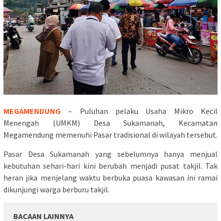
MEGAMENDUNG
– Puluhan pelaku Usaha Mikro Kecil
Menengah (UMKM) Desa Sukamanah, Kecamatan
Megamendung memenuhi Pasar tradisional di wilayah tersebut.
Pasar Desa Sukamanah yang sebelumnya hanya menjual
kebutuhan sehari-hari kini berubah menjadi pusat takjil. Tak
heran jika menjelang waktu berbuka puasa kawasan ini ramai
dikunjungi warga berburu takjil.
BACAAN LAINNYA