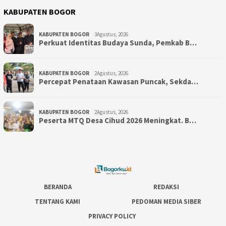
KABUPATEN BOGOR
KABUPATEN BOGOR
3Agustus, 2026
Perkuat Identitas Budaya Sunda, Pemkab B…
KABUPATEN BOGOR
2Agustus, 2026
‎Percepat Penataan Kawasan Puncak, Sekda…
KABUPATEN BOGOR
2Agustus, 2026
Peserta MTQ Desa Cihud 2026 Meningkat. B…
BERANDA
REDAKSI
TENTANG KAMI
PEDOMAN MEDIA SIBER
PRIVACY POLICY