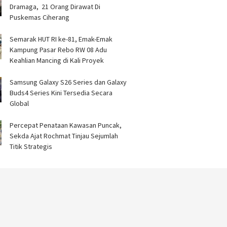
Dramaga, 21 Orang Dirawat Di
Puskemas Ciherang ‎
Semarak HUT RI ke-81, Emak-Emak
Kampung Pasar Rebo RW 08 Adu
Keahlian Mancing di Kali Proyek ‎
Samsung Galaxy S26 Series dan Galaxy
Buds4 Series Kini Tersedia Secara
Global
‎Percepat Penataan Kawasan Puncak,
Sekda Ajat Rochmat Tinjau Sejumlah
Titik Strategis ‎