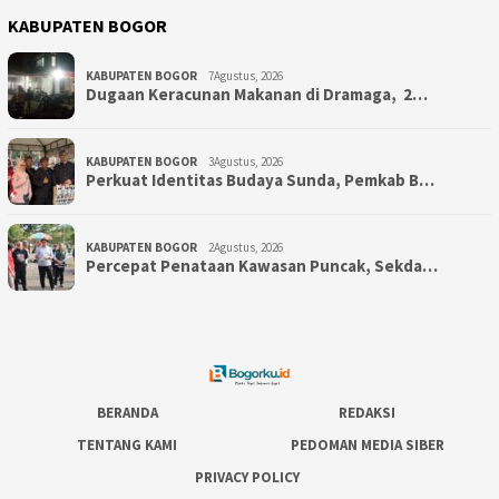
KABUPATEN BOGOR
KABUPATEN BOGOR
7Agustus, 2026
‎Dugaan Keracunan Makanan di Dramaga, 2…
KABUPATEN BOGOR
3Agustus, 2026
Perkuat Identitas Budaya Sunda, Pemkab B…
KABUPATEN BOGOR
2Agustus, 2026
‎Percepat Penataan Kawasan Puncak, Sekda…
BERANDA
REDAKSI
TENTANG KAMI
PEDOMAN MEDIA SIBER
PRIVACY POLICY