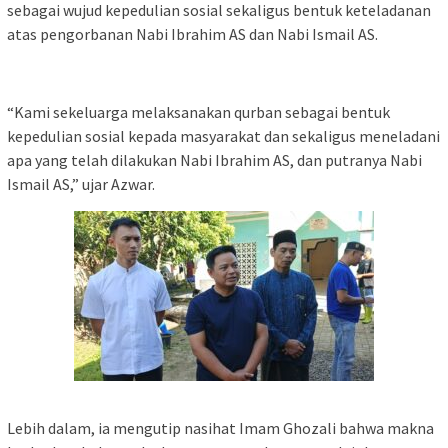
sebagai wujud kepedulian sosial sekaligus bentuk keteladanan
atas pengorbanan Nabi Ibrahim AS dan Nabi Ismail AS.
‎“Kami sekeluarga melaksanakan qurban sebagai bentuk
kepedulian sosial kepada masyarakat dan sekaligus meneladani
apa yang telah dilakukan Nabi Ibrahim AS, dan putranya Nabi
Ismail AS,” ujar Azwar.
‎Lebih dalam, ia mengutip nasihat Imam Ghozali bahwa makna