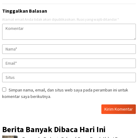
Tinggalkan Balasan
Alamat email Anda tidak akan dipublikasikan.
Ruas yang wajib ditandai
*
Simpan nama, email, dan situs web saya pada peramban ini untuk
komentar saya berikutnya.
Berita Banyak Dibaca Hari Ini