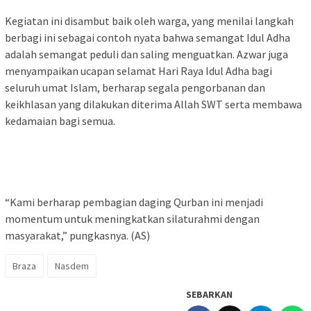
‎Kegiatan ini disambut baik oleh warga, yang menilai langkah
berbagi ini sebagai contoh nyata bahwa semangat Idul Adha
adalah semangat peduli dan saling menguatkan. Azwar juga
menyampaikan ucapan selamat Hari Raya Idul Adha bagi
seluruh umat Islam, berharap segala pengorbanan dan
keikhlasan yang dilakukan diterima Allah SWT serta membawa
kedamaian bagi semua.
‎“Kami berharap pembagian daging Qurban ini menjadi
momentum untuk meningkatkan silaturahmi dengan
masyarakat,” pungkasnya. (AS)
Braza
Nasdem
SEBARKAN