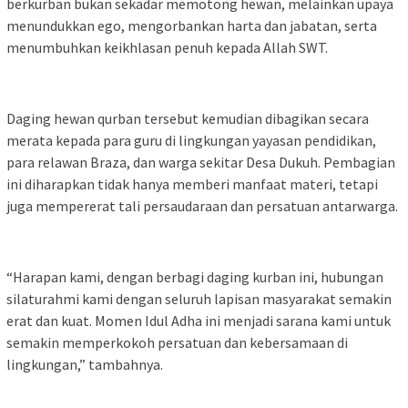
berkurban bukan sekadar memotong hewan, melainkan upaya
menundukkan ego, mengorbankan harta dan jabatan, serta
menumbuhkan keikhlasan penuh kepada Allah SWT.
‎Daging hewan qurban tersebut kemudian dibagikan secara
merata kepada para guru di lingkungan yayasan pendidikan,
para relawan Braza, dan warga sekitar Desa Dukuh. Pembagian
ini diharapkan tidak hanya memberi manfaat materi, tetapi
juga mempererat tali persaudaraan dan persatuan antarwarga.
‎“Harapan kami, dengan berbagi daging kurban ini, hubungan
silaturahmi kami dengan seluruh lapisan masyarakat semakin
erat dan kuat. Momen Idul Adha ini menjadi sarana kami untuk
semakin memperkokoh persatuan dan kebersamaan di
lingkungan,” tambahnya.