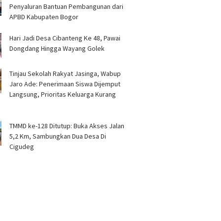
Penyaluran Bantuan Pembangunan dari
APBD Kabupaten Bogor ‎
Hari Jadi Desa Cibanteng Ke 48, Pawai
Dongdang Hingga Wayang Golek ‎
Tinjau Sekolah Rakyat Jasinga, Wabup
Jaro Ade: Penerimaan Siswa Dijemput
Langsung, Prioritas Keluarga Kurang
TMMD ke-128 Ditutup: Buka Akses Jalan
5,2 Km, Sambungkan Dua Desa Di
Cigudeg ‎