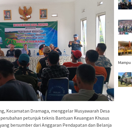
Mampu
ng, Kecamatan Dramaga, menggelar Musyawarah Desa
perubahan petunjuk teknis Bantuan Keuangan Khusus
yang bersumber dari Anggaran Pendapatan dan Belanja