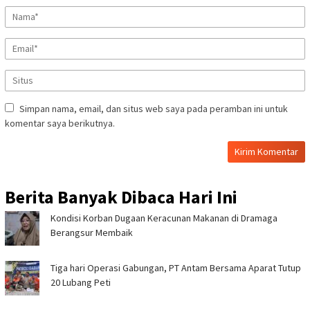
Simpan nama, email, dan situs web saya pada peramban ini untuk
komentar saya berikutnya.
Berita Banyak Dibaca Hari Ini
‎Kondisi Korban Dugaan Keracunan Makanan di Dramaga
Berangsur Membaik ‎
Tiga hari Operasi Gabungan, PT Antam Bersama Aparat Tutup
20 Lubang Peti