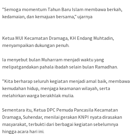
‎”Semoga momentum Tahun Baru Islam membawa berkah,
kedamaian, dan kemajuan bersama,” ujarnya
‎Ketua MUI Kecamatan Dramaga, KH Endang Muhtadin,
menyampaikan dukungan penuh.
‎Ia menyebut bulan Muharram menjadi waktu yang
melipatgandakan pahala ibadah selain bulan Ramadhan.
‎”Kita berharap seluruh kegiatan menjadi amal baik, membawa
kemudahan hidup, menjaga keamanan wilayah, serta
melahirkan warga berakhlak mulia.
‎Sementara itu, Ketua DPC Pemuda Pancasila Kecamatan
Dramaga, Suhendar, menilai gerakan KNPI nyata dirasakan
masyarakat, terbukti dari berbagai kegiatan sebelumnya
hingga acara hari ini.