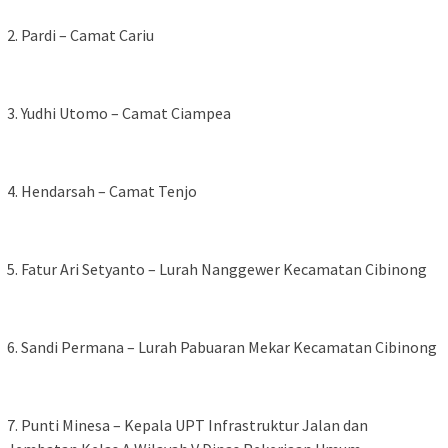
‎2. Pardi – Camat Cariu
‎3. Yudhi Utomo – Camat Ciampea
‎4. Hendarsah – Camat Tenjo
‎5. Fatur Ari Setyanto – Lurah Nanggewer Kecamatan Cibinong
‎6. Sandi Permana – Lurah Pabuaran Mekar Kecamatan Cibinong
‎7. Punti Minesa – Kepala UPT Infrastruktur Jalan dan