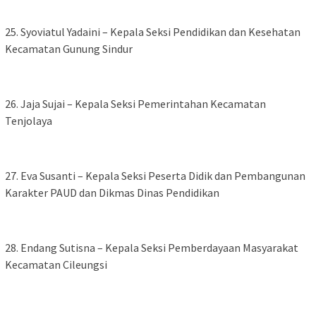
‎25. Syoviatul Yadaini – Kepala Seksi Pendidikan dan Kesehatan
Kecamatan Gunung Sindur
‎26. Jaja Sujai – Kepala Seksi Pemerintahan Kecamatan
Tenjolaya
‎27. Eva Susanti – Kepala Seksi Peserta Didik dan Pembangunan
Karakter PAUD dan Dikmas Dinas Pendidikan
‎28. Endang Sutisna – Kepala Seksi Pemberdayaan Masyarakat
Kecamatan Cileungsi