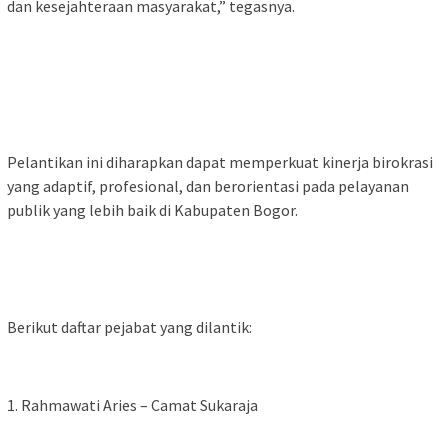
dan kesejahteraan masyarakat,” tegasnya.
‎Pelantikan ini diharapkan dapat memperkuat kinerja birokrasi
yang adaptif, profesional, dan berorientasi pada pelayanan
publik yang lebih baik di Kabupaten Bogor.
‎Berikut daftar pejabat yang dilantik:
‎1. Rahmawati Aries – Camat Sukaraja