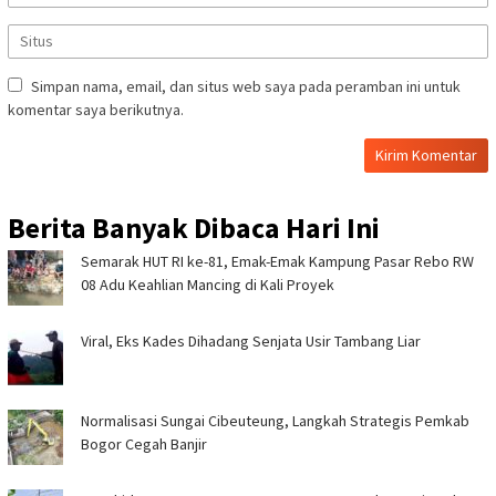
Simpan nama, email, dan situs web saya pada peramban ini untuk
komentar saya berikutnya.
Berita Banyak Dibaca Hari Ini
Semarak HUT RI ke-81, Emak-Emak Kampung Pasar Rebo RW
08 Adu Keahlian Mancing di Kali Proyek ‎
Viral, Eks Kades Dihadang Senjata Usir Tambang Liar
Normalisasi Sungai Cibeuteung, Langkah Strategis Pemkab
Bogor Cegah Banjir