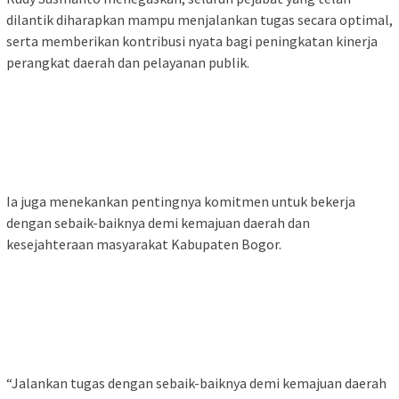
dilantik diharapkan mampu menjalankan tugas secara optimal,
serta memberikan kontribusi nyata bagi peningkatan kinerja
perangkat daerah dan pelayanan publik.
‎Ia juga menekankan pentingnya komitmen untuk bekerja
dengan sebaik-baiknya demi kemajuan daerah dan
kesejahteraan masyarakat Kabupaten Bogor.
‎“Jalankan tugas dengan sebaik-baiknya demi kemajuan daerah