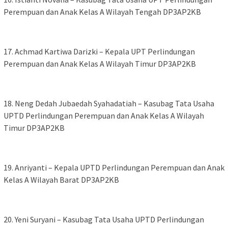
Perempuan dan Anak Kelas A Wilayah Tengah DP3AP2KB
‎17. Achmad Kartiwa Darizki – Kepala UPT Perlindungan
Perempuan dan Anak Kelas A Wilayah Timur DP3AP2KB
‎18. Neng Dedah Jubaedah Syahadatiah – Kasubag Tata Usaha
UPTD Perlindungan Perempuan dan Anak Kelas A Wilayah
Timur DP3AP2KB
‎19. Anriyanti – Kepala UPTD Perlindungan Perempuan dan Anak
Kelas A Wilayah Barat DP3AP2KB
‎20. Yeni Suryani – Kasubag Tata Usaha UPTD Perlindungan