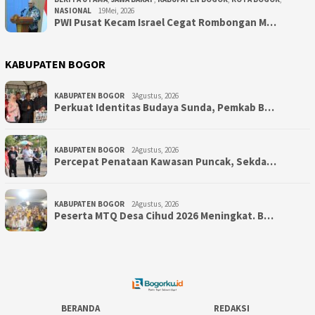
NASIONAL
19Mei, 2026
PWI Pusat Kecam Israel Cegat Rombongan M…
KABUPATEN BOGOR
KABUPATEN BOGOR
3Agustus, 2026
Perkuat Identitas Budaya Sunda, Pemkab B…
KABUPATEN BOGOR
2Agustus, 2026
‎Percepat Penataan Kawasan Puncak, Sekda…
KABUPATEN BOGOR
2Agustus, 2026
Peserta MTQ Desa Cihud 2026 Meningkat. B…
BERANDA
REDAKSI