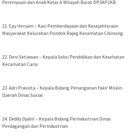
Perempuan dan Anak Kelas A Wilayah Barat DP3AP2KB
‎21. Epy Heryani – Kasi Pemberdayaan dan Kesejahteraan
Masyarakat Kelurahan Pondok Rajeg Kecamatan Cibinong
‎22. Deni Setiawan – Kepala Seksi Pendidikan dan Kesehatan
Kecamatan Cariu
‎23. Adri Prasista – Kepala Bidang Penanganan Fakir Miskin
Daerah Dinas Sosial
‎24. Deddy Djabir – Kepala Bidang Perindustrian Dinas
Perdagangan dan Perindustrian