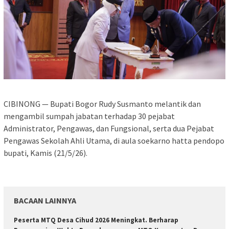
‎CIBINONG — Bupati Bogor Rudy Susmanto melantik dan
mengambil sumpah jabatan terhadap 30 pejabat
Administrator, Pengawas, dan Fungsional, serta dua Pejabat
Pengawas Sekolah Ahli Utama, di aula soekarno hatta pendopo
bupati, Kamis (21/5/26).
BACAAN LAINNYA
Peserta MTQ Desa Cihud 2026 Meningkat. Berharap