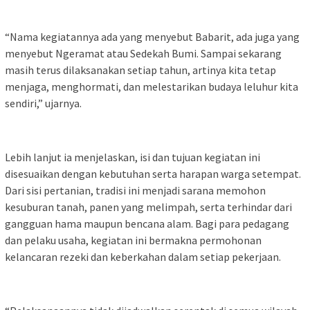
‎“Nama kegiatannya ada yang menyebut Babarit, ada juga yang
menyebut Ngeramat atau Sedekah Bumi. Sampai sekarang
masih terus dilaksanakan setiap tahun, artinya kita tetap
menjaga, menghormati, dan melestarikan budaya leluhur kita
sendiri,” ujarnya.
‎Lebih lanjut ia menjelaskan, isi dan tujuan kegiatan ini
disesuaikan dengan kebutuhan serta harapan warga setempat.
Dari sisi pertanian, tradisi ini menjadi sarana memohon
kesuburan tanah, panen yang melimpah, serta terhindar dari
gangguan hama maupun bencana alam. Bagi para pedagang
dan pelaku usaha, kegiatan ini bermakna permohonan
kelancaran rezeki dan keberkahan dalam setiap pekerjaan.